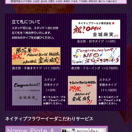
ネイティブフラワーイーダこだわりサービス