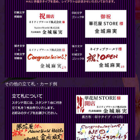
その他の立て札・カード例