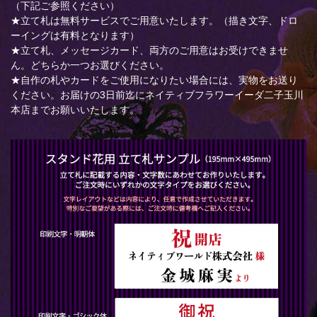
（下記ご参照ください）
★立て札は無料サービスでご用意いたします。（描き文字、ドロ
ーイングは有料となります）
★立て札、メッセージカード、両方のご用意はお受けできませ
ん。どちらか一つお選びください。
★自作の札やカードをご使用になりたい場合には、実物をお送り
ください。お届けの3日前迄にネイティブフラワーイーダ二子玉川
本店までお願いいたします。