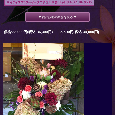
▼ 商品説明の続きを見る ▼
価格:33,000円(税込 36,300円)
～
35,500円(税込 39,050円)