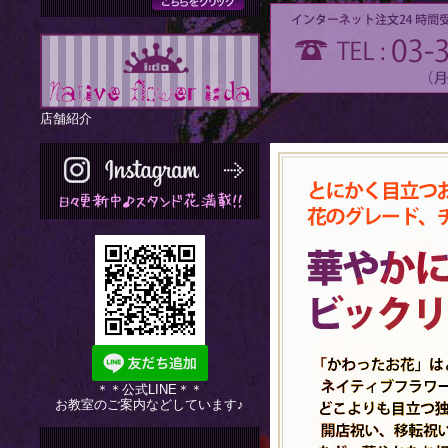
店舗紹介
＊＊公式LINE＊＊
お教室のご案内などしています♪