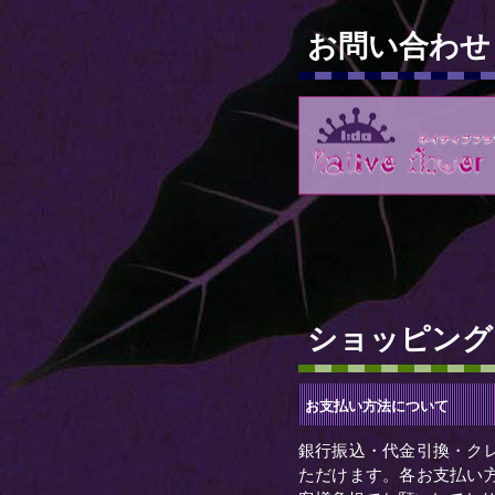
お問い合わせ
ショッピング
お支払い方法について
銀行振込・代金引換・ク
ただけます。各お支払い