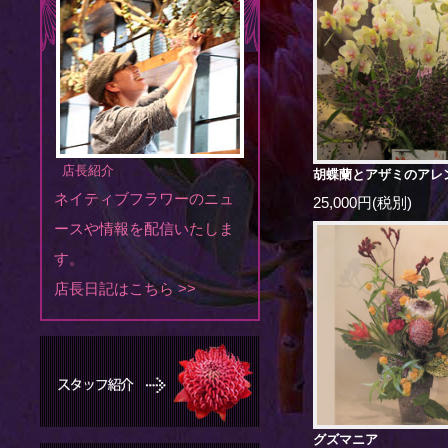
店長紹介
胡蝶蘭とアザミのアレ
ネイティブフラワーのニュ
25,000円(税別)
ースや情報を配信いたしま
す。
店長日記はこちら >>
グズマニア