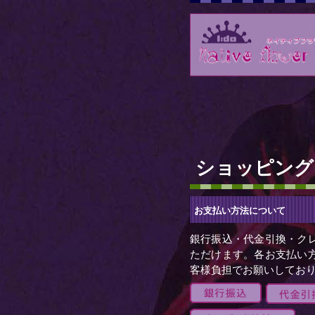
ショッピング
お支払い方法について
銀行振込・代金引換・ク
ただけます。各お支払い
客様負担でお願いしてお