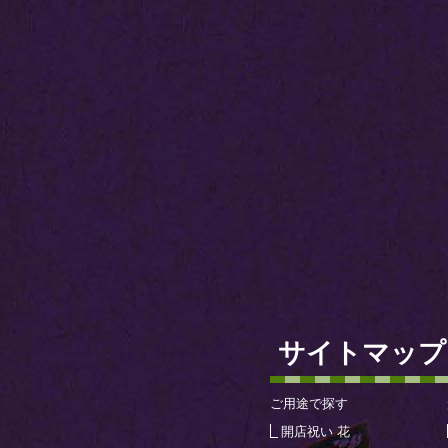
サイトマップ
ご用途で探す
開店祝い 花