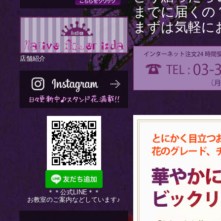
までに届くの
まずは気軽に
店舗紹介
＊＊公式LINE＊＊
お教室のご案内などしています♪