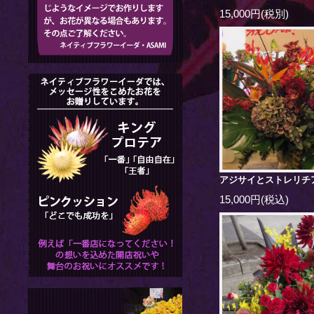
15,000円(税別)
アジサイとストレリチ
15,000円(税込)