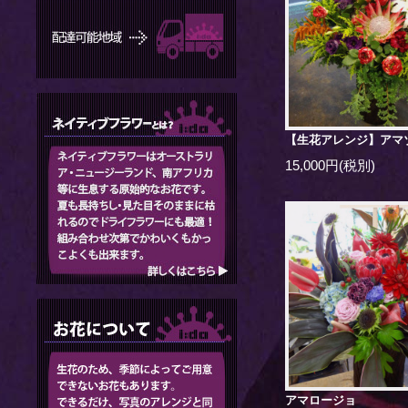
【生花アレンジ】アマ
15,000円(税別)
アマロージョ