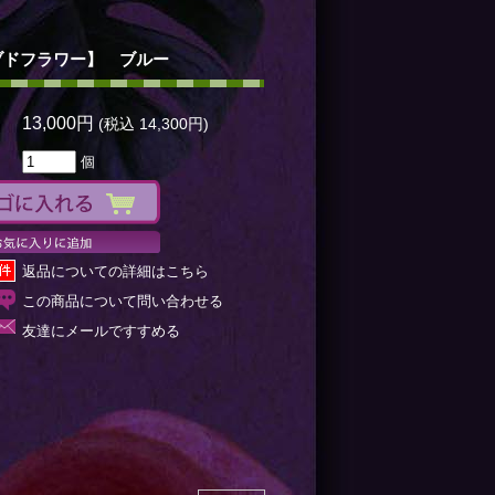
ブドフラワー】 ブルー
13,000円
(税込 14,300円)
個
返品についての詳細はこちら
この商品について問い合わせる
友達にメールですすめる