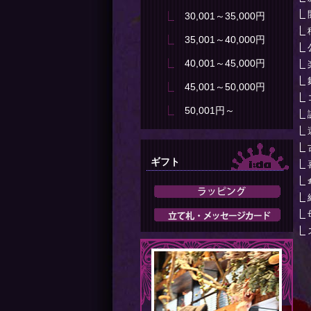
30,001～35,000円
35,001～40,000円
40,001～45,000円
45,001～50,000円
50,001円～
ギフト