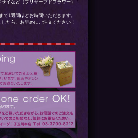
ジサイなど（プリザーブドフラワー）
まで1週間ほどお時間いただきます。
ましたら、お早めにご注文ください！