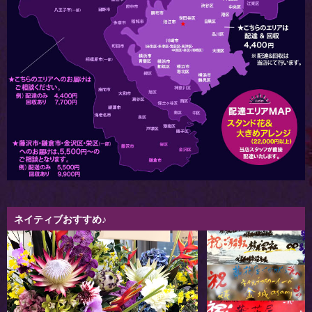
ネイティブおすすめ♪