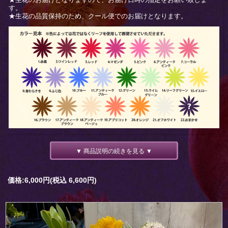
す。
★生花の品質保持のため、クール便でのお届けとなります。
▼ 商品説明の続きを見る ▼
価格:6,000円(税込 6,600円)