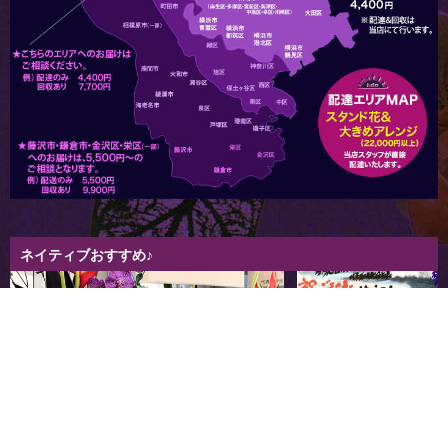
ネイティブおすすめ♪