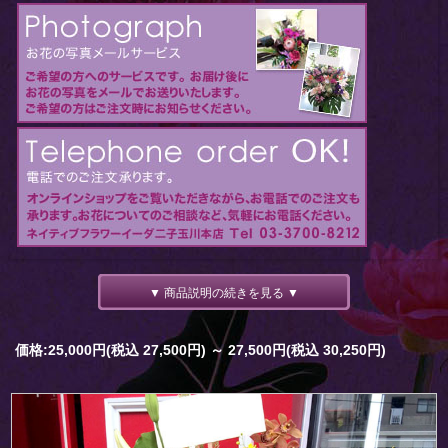
▼ 商品説明の続きを見る ▼
価格:25,000円(税込 27,500円)
～
27,500円(税込 30,250円)