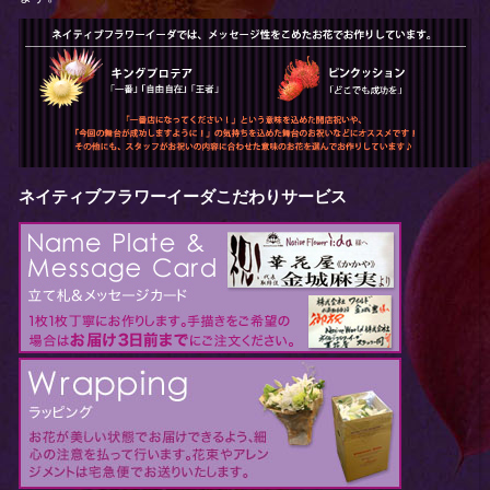
ネイティブフラワーイーダこだわりサービス