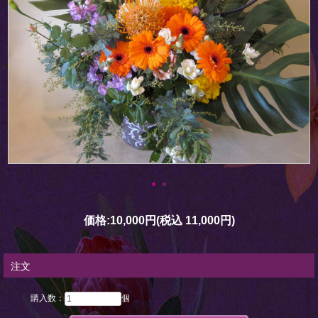
価格:
10,000円
(税込 11,000円)
注文
購入数：
個