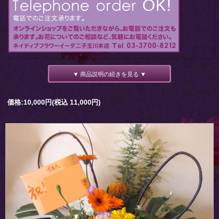
▼ 商品説明の続きを見る ▼
価格:10,000円(税込 11,000円)