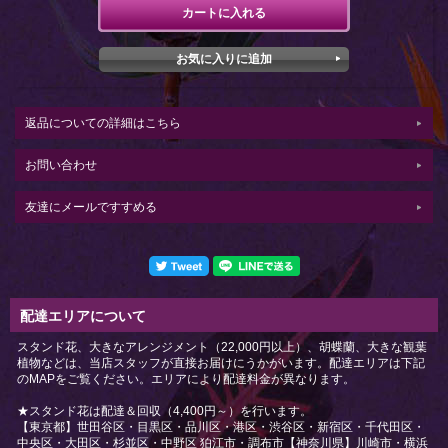
返品についての詳細はこちら
お問い合わせ
友達にメールですすめる
配達エリアについて
スタンド花、大きなアレンジメント（22,000円以上）、胡蝶蘭、大きな観葉
植物などは、当店スタッフが直接お届けにうかがいます。配達エリアは下記
のMAPをご覧ください。エリアにより配達料金が異なります。
★スタンド花は配達＆回収（4,400円～）を行います。
【東京都】世田谷区・目黒区・品川区・港区・渋谷区・新宿区・千代田区・
中央区・大田区・杉並区・中野区 狛江市・調布市【神奈川県】川崎市・横浜