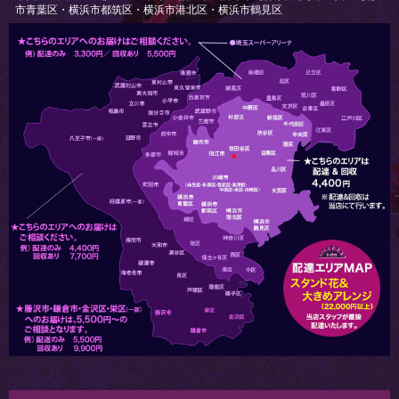
市青葉区・横浜市都筑区・横浜市港北区・横浜市鶴見区