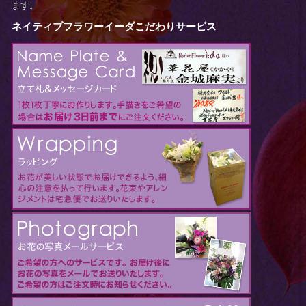
ます。
ネイティブフラワーイーダこだわりサービス