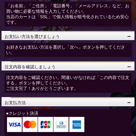
「お名前」「ご住所」「電話番号」「メールアドレス」など、お
買い物に必要な情報を入力してください。
当店のカートは「SSL」で個人情報が暗号化されているため安心
です。
お支払い方法を選びましょう
お好きなお支払い方法を選択し「次へ」ボタンを押してくださ
い。
注文内容を確認しましょう
注文内容をご確認ください。間違いがなければ「この内容で注文
する」ボタンを押してください。
ご注文完了！ありがとうございます。
お支払方法
●クレジット決済