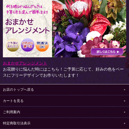
おまかせアレンジメント
お花贈りに悩んだ時にはこちら！ご予算に応じて、好みの色をベー
スにフリーデザインでお作りいたします！
お店のトップへ戻る
カートを見る
ご利用案内
特定商取引法表示