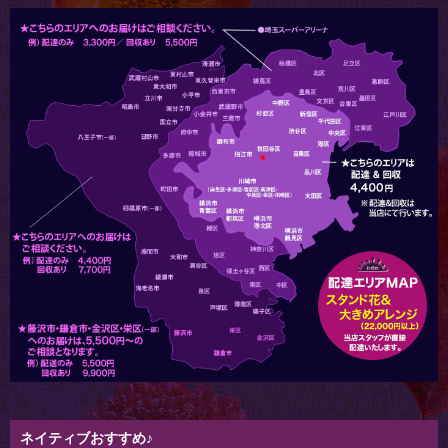
ネイティブおすすめ♪