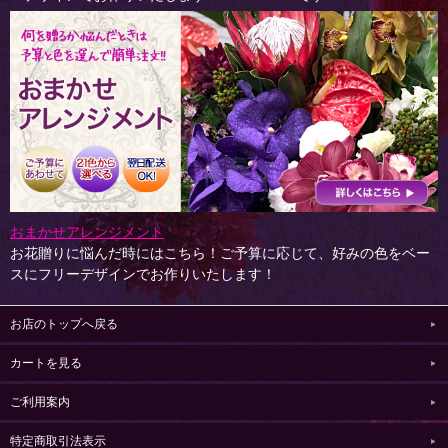
おまかせアレンジメント
お花贈りに悩んだ時にはこちら！ご予算に応じて、好みの色をベー
スにフリーデザインでお作りいたします！
お店のトップへ戻る
カートを見る
ご利用案内
特定商取引法表示