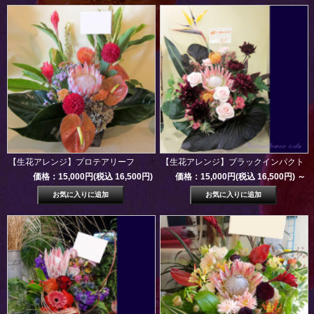
【生花アレンジ】プロテアリーフ
【生花アレンジ】ブラックインパクト
価格：15,000円(税込 16,500円)
価格：15,000円(税込 16,500円)
～