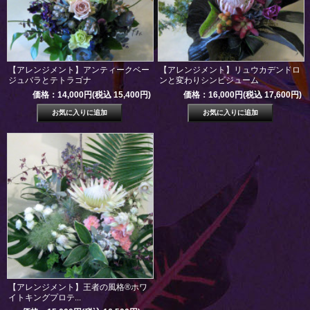
【アレンジメント】アンティークベー
【アレンジメント】リュウカデンドロ
ジュバラとテトラゴナ
ンと変わりシンビジューム
価格：14,000円(税込 15,400円)
価格：16,000円(税込 17,600円)
【アレンジメント】王者の風格®ホワ
イトキングプロテ...