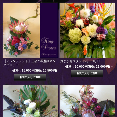
【アレンジメント】王者の風格®キン
おまかせスタンド花 20,000
グプロテア
価格：20,000円(税込 22,000円)
～
価格：15,000円(税込 16,500円)