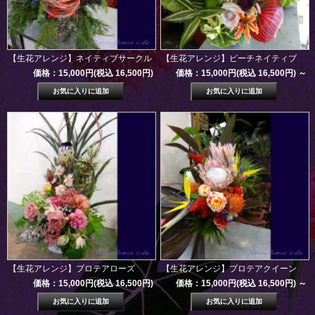
【生花アレンジ】ネイティブサークル
【生花アレンジ】ピーチネイティブ
価格：15,000円(税込 16,500円)
価格：15,000円(税込 16,500円)
～
【生花アレンジ】プロテアローズ
【生花アレンジ】プロテアクイーン
価格：15,000円(税込 16,500円)
価格：15,000円(税込 16,500円)
～