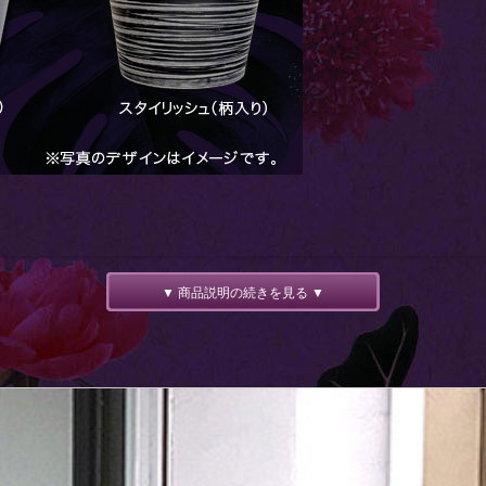
▼ 商品説明の続きを見る ▼