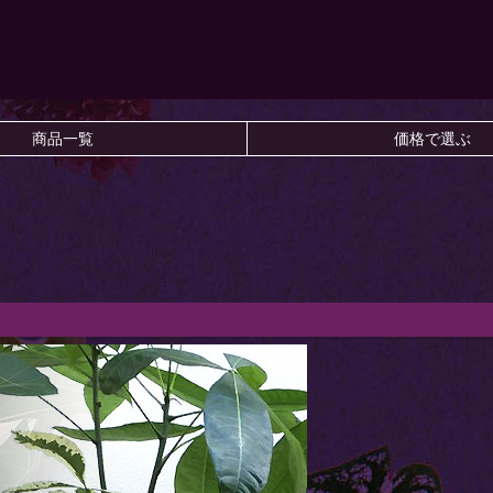
商品一覧
価格で選ぶ