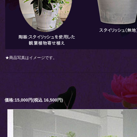
★商品写真はイメージです。
価格:15,000円(税込 16,500円)