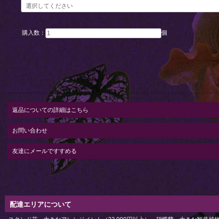
購入数：
個
返品についての詳細はこちら
お問い合わせ
友達にメールですすめる
配達エリアについて