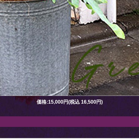
価格:
15,000円
(税込 16,500円)