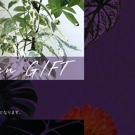
となります。