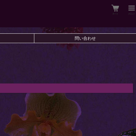
問い合わせ