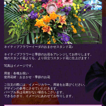
ネイティブフラワーイーダのおまかせスタンド花♪
ネイティブフラワーと季節のお花をアレンジしてお作りします。
他のスタンド花よりも、より目立つスタンド花に仕上げます！
写真はイメージです。
用途：各種お祝い
使用花材：おまかせ・季節のお花
ご注文の際には、イメージカラー、用途をお選びください。
デザインの参考にさせていただきます。
パープル系は花材がない場合もございます。
できるかぎり、イメージにあわせてお作りします。