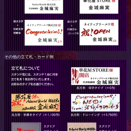
その他の立て札・カード例