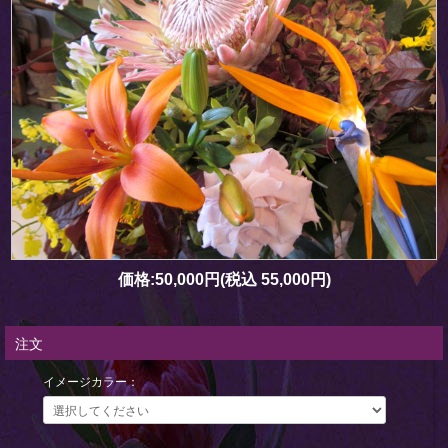
価格:
50,000円
(税込 55,000円)
注文
イメージカラー：