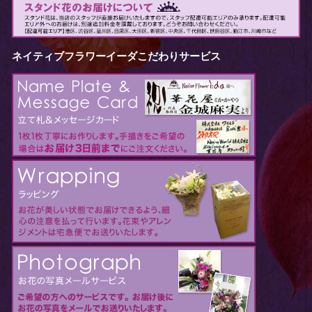
ネイティブフラワーイーダこだわりサービス