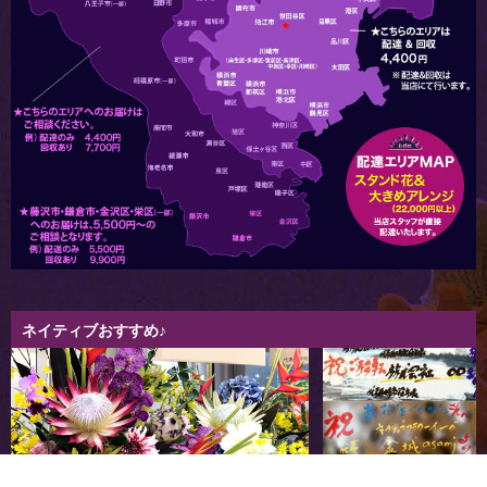
ネイティブおすすめ♪