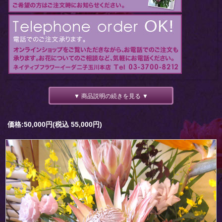
▼ 商品説明の続きを見る ▼
価格:50,000円(税込 55,000円)