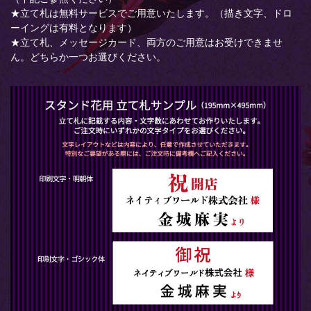
★立て札は無料サービスでご用意いたします。（描き文字、ドロ
ーイングは有料となります）
★立て札、メッセージカード、両方のご用意はお受けできませ
ん。どちらか一つお選びください。