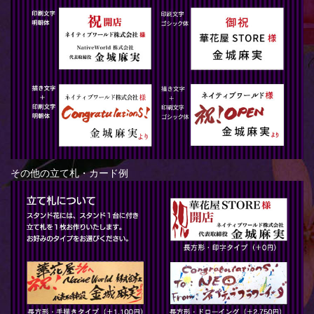
その他の立て札・カード例