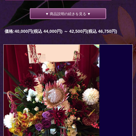
▼ 商品説明の続きを見る ▼
価格:40,000円(税込 44,000円)
～
42,500円(税込 46,750円)