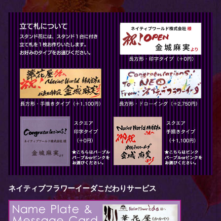
ネイティブフラワーイーダこだわりサービス