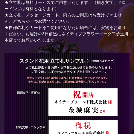
★立て札は無料サービスでご用意いたします。（描き文字、ドロ
ーイングは有料となります）
★立て札、メッセージカード、両方のご用意はお受けできませ
ん。どちらか一つお選びください。
★自作の札やカードをご使用になりたい場合には、実物をお送り
ください。お届けの3日前迄にネイティブフラワーイーダ二子玉川
本店までお願いいたします。