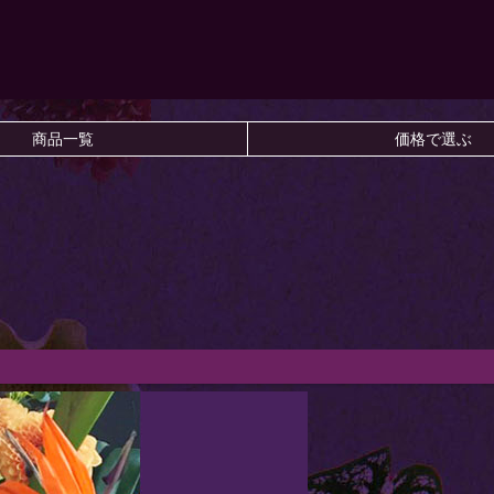
商品一覧
価格で選ぶ