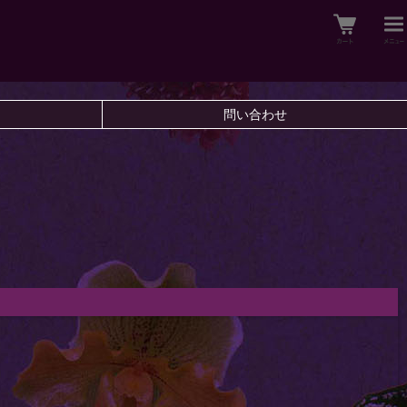
問い合わせ