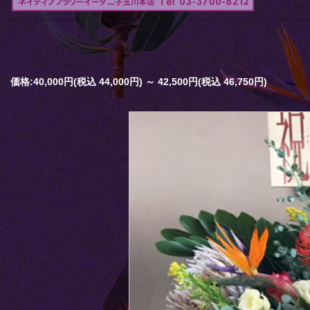
価格:40,000円(税込 44,000円)
～
42,500円(税込 46,750円)