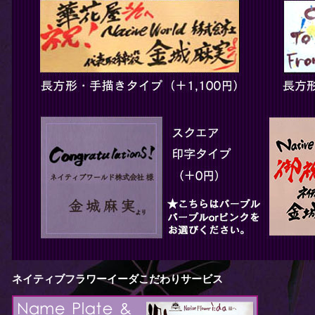
ネイティブフラワーイーダこだわりサービス