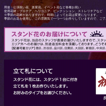
用途：公演祝い花、楽屋花、イベント花など各種お祝い
使用花材：プロテア、ヘリコニア、ピンクッション、ストレリチアなど
※季節の花材がありますので、時期によってお花は変更になります。
季節のお花を使用し、この雰囲気で一つ一つお作りしていますので、ご了