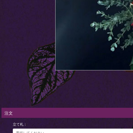
注文
立て札：