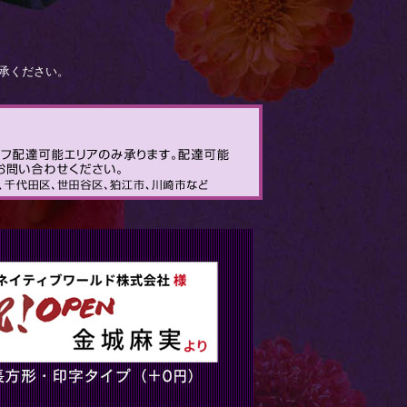
承ください。