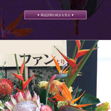
▼ 商品説明の続きを見る ▼