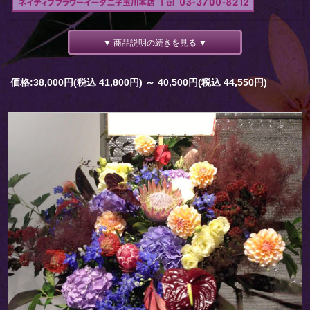
▼ 商品説明の続きを見る ▼
価格:38,000円(税込 41,800円)
～
40,500円(税込 44,550円)