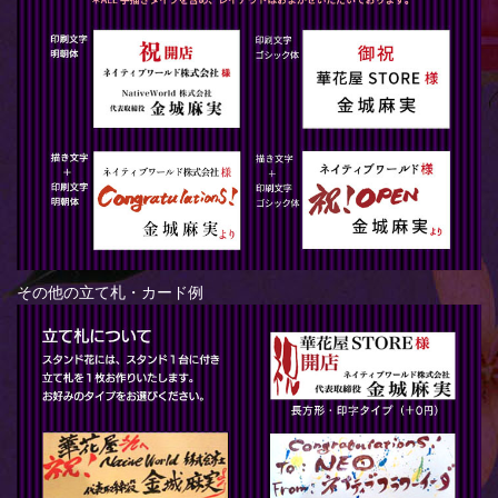
その他の立て札・カード例