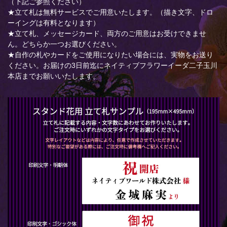
（下記ご参照ください）
★立て札は無料サービスでご用意いたします。（描き文字、ドロ
ーイングは有料となります）
★立て札、メッセージカード、両方のご用意はお受けできませ
ん。どちらか一つお選びください。
★自作の札やカードをご使用になりたい場合には、実物をお送り
ください。お届けの3日前迄にネイティブフラワーイーダ二子玉川
本店までお願いいたします。