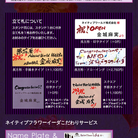
ネイティブフラワーイーダこだわりサービス