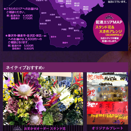
ネイティブおすすめ♪