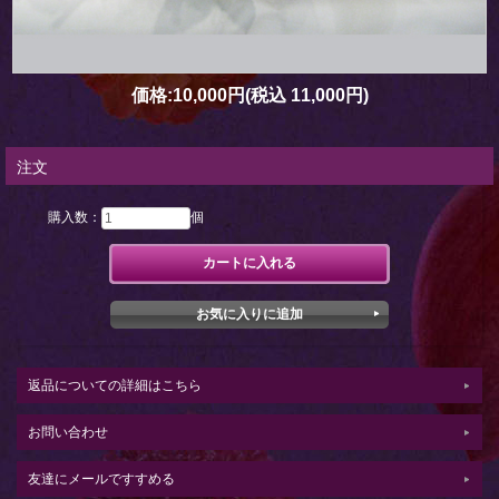
価格:
10,000円
(税込 11,000円)
注文
購入数：
個
返品についての詳細はこちら
お問い合わせ
友達にメールですすめる