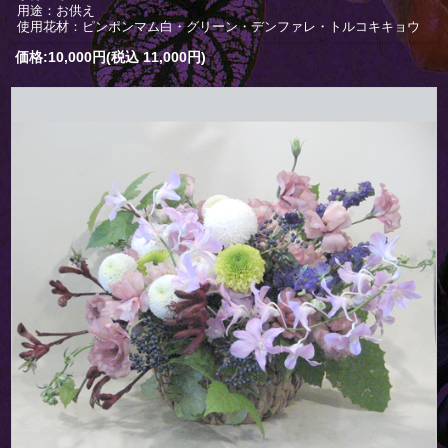
用途：お供え
使用花材：ピンポンマム白・グリーン・デンファレ・トルコキキョウ
価格:10,000円(税込 11,000円)