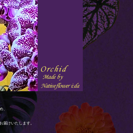
め、
お届けいたします。