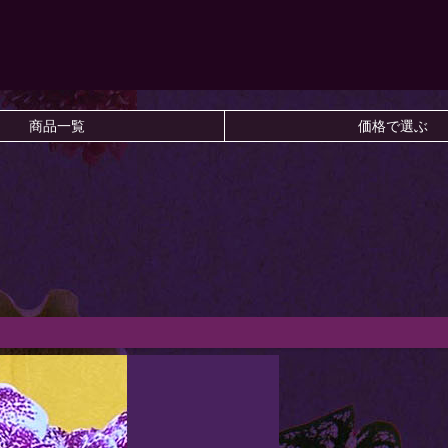
商品一覧
価格で選ぶ