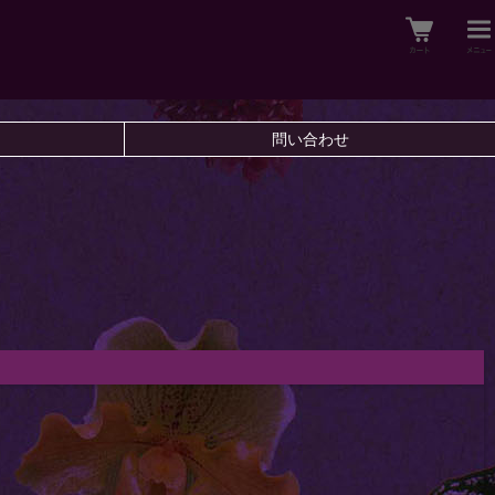
問い合わせ