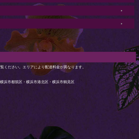
ご覧ください。エリアにより配達料金が異なります。
・横浜市都筑区・横浜市港北区・横浜市鶴見区