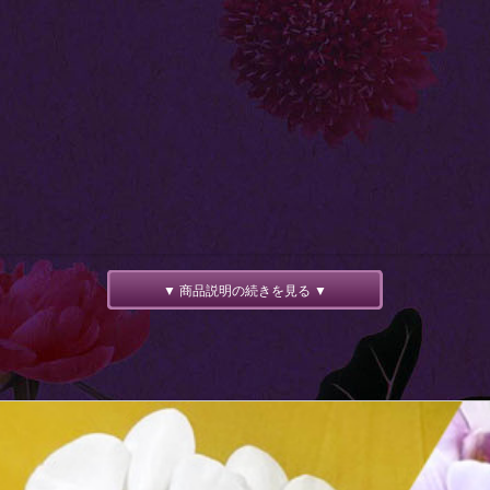
▼ 商品説明の続きを見る ▼