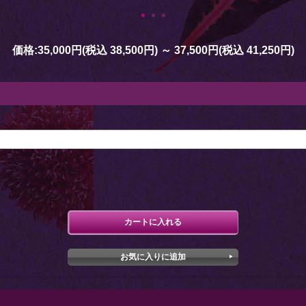
価格:
35,000円
(税込 38,500円)
～
37,500円
(税込 41,250円)