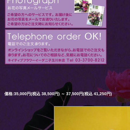
価格:35,000円(税込 38,500円)
～
37,500円(税込 41,250円)