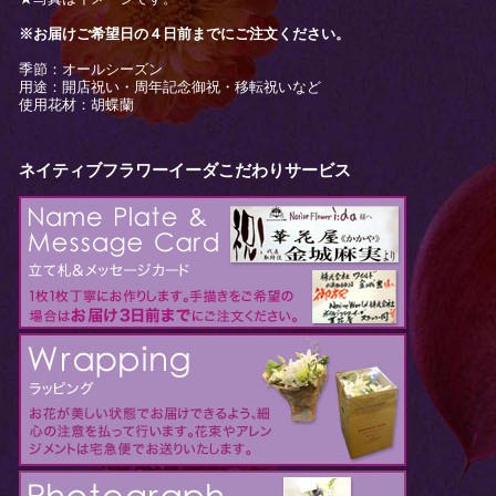
※お届けご希望日の４日前までにご注文ください。
季節：オールシーズン
用途：開店祝い・周年記念御祝・移転祝いなど
使用花材：胡蝶蘭
ネイティブフラワーイーダこだわりサービス