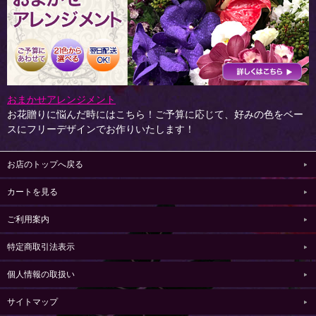
おまかせアレンジメント
お花贈りに悩んだ時にはこちら！ご予算に応じて、好みの色をベー
スにフリーデザインでお作りいたします！
お店のトップへ戻る
カートを見る
ご利用案内
特定商取引法表示
個人情報の取扱い
サイトマップ