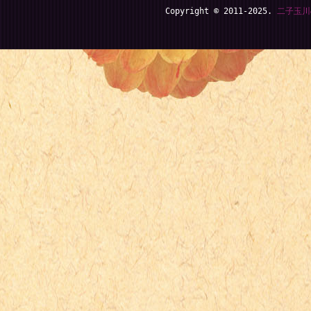
Copyright © 2011-2025.
二子玉川