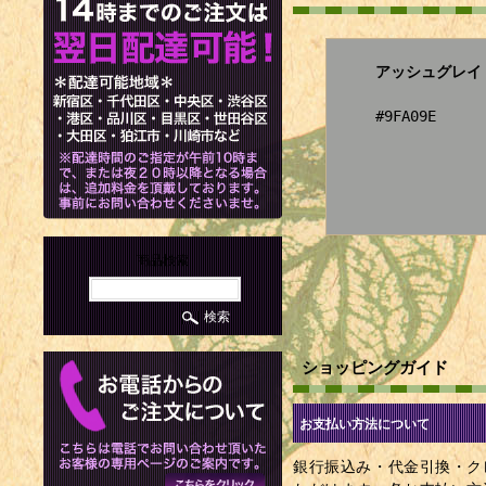
アッシュグレイ
#9FA09E
商品検索
ショッピングガイド
お支払い方法について
銀行振込み・代金引換・ク