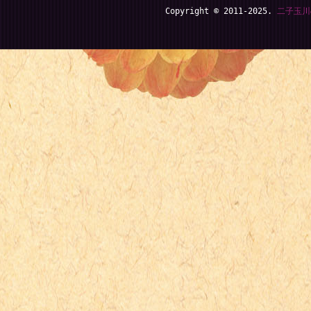
Copyright © 2011-2025.
二子玉川