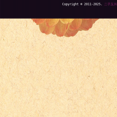
Copyright © 2011-2025.
二子玉川