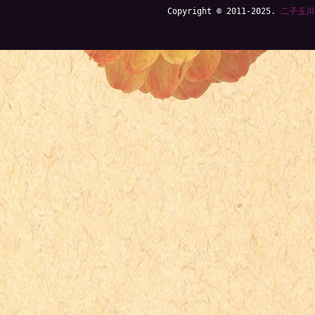
Copyright © 2011-2025.
二子玉川