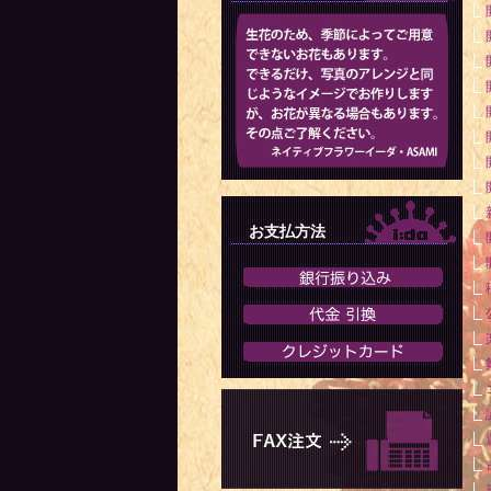
お支払方法