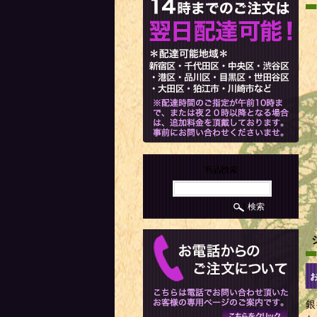
商品検索
銀