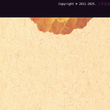
Copyright © 2011-2025.
二子玉川