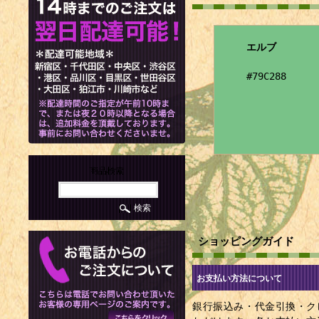
エルブ
#79C288
商品検索
ショッピングガイド
お支払い方法について
銀行振込み・代金引換・ク