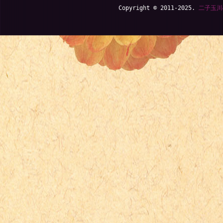
Copyright © 2011-2025.
二子玉川