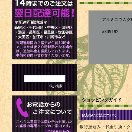
アルミニウムグ
#8D9192
商品検索
ショッピングガイド
お支払い方法について
銀行振込み・代金引換・ク