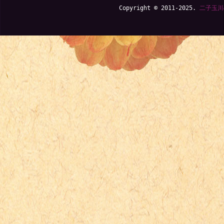
Copyright © 2011-2025.
二子玉川