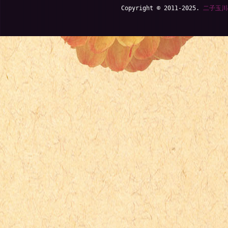
Copyright © 2011-2025.
二子玉川