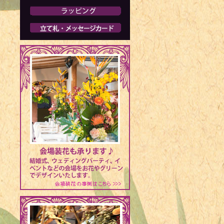
1952年 
1954年 -
1955年 -
1957年 -
1958年 -
1959年 -
1960年 -
1962年 -
1963年 -
1965年 -
ー
1965年 -
1965年 -
1965年 -