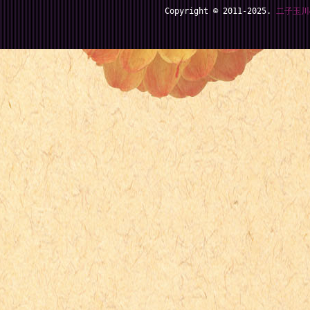
Copyright © 2011-2025.
二子玉川