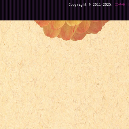
Copyright © 2011-2025.
二子玉川