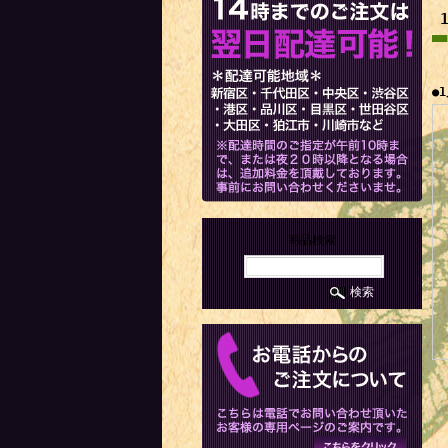
●
商品検索