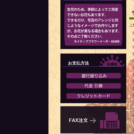
ご
お支払方法