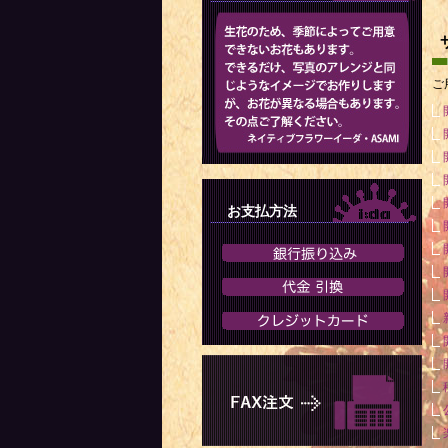
ご
お支払方法