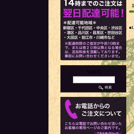
●
商品検索